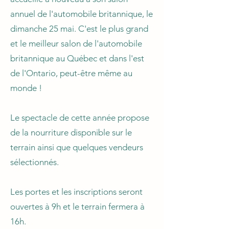
annuel de l'automobile britannique, le
dimanche 25 mai. C'est le plus grand
et le meilleur salon de l'automobile
britannique au Québec et dans l'est
de l'Ontario, peut-être même au
monde !
Le spectacle de cette année propose
de la nourriture disponible sur le
terrain ainsi que quelques vendeurs
sélectionnés.
Les portes et les inscriptions seront
ouvertes à 9h et le terrain fermera à
16h.