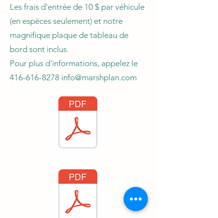
Les frais d'entrée de 10 $ par véhicule
(en espèces seulement) et notre
magnifique plaque de tableau de
bord sont inclus.
Pour plus d'informations, appelez le
416-616-8278
info@marshplan.com